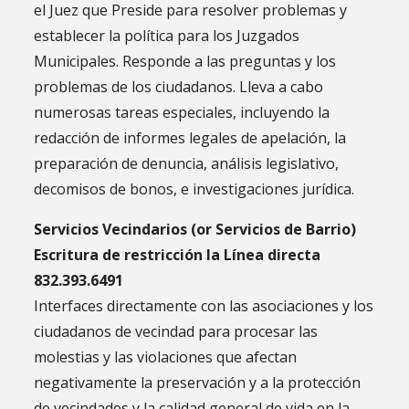
el Juez que Preside para resolver problemas y
establecer la política para los Juzgados
Municipales. Responde a las preguntas y los
problemas de los ciudadanos. Lleva a cabo
numerosas tareas especiales, incluyendo la
redacción de informes legales de apelación, la
preparación de denuncia, análisis legislativo,
decomisos de bonos, e investigaciones jurídica.
Servicios Vecindarios (or Servicios de Barrio)
Escritura de restricción la Línea directa
832.393.6491
Interfaces directamente con las asociaciones y los
ciudadanos de vecindad para procesar las
molestias y las violaciones que afectan
negativamente la preservación y a la protección
de vecindades y la calidad general de vida en la