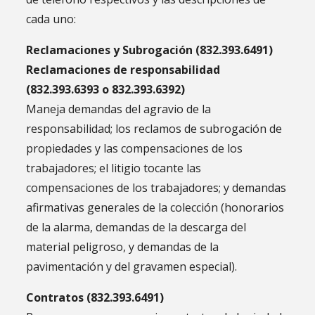
cada uno:
Reclamaciones y Subrogación (832.393.6491)
Reclamaciones de responsabilidad
(832.393.6393 o 832.393.6392)
Maneja demandas del agravio de la
responsabilidad; los reclamos de subrogación de
propiedades y las compensaciones de los
trabajadores; el litigio tocante las
compensaciones de los trabajadores; y demandas
afirmativas generales de la colección (honorarios
de la alarma, demandas de la descarga del
material peligroso, y demandas de la
pavimentación y del gravamen especial).
Contratos (832.393.6491)