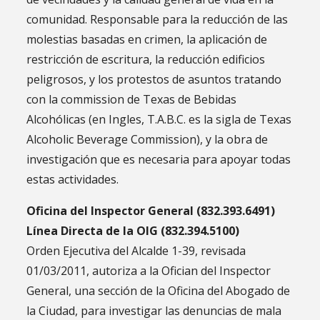
comunidad. Responsable para la reducción de las
molestias basadas en crimen, la aplicación de
restricción de escritura, la reducción edificios
peligrosos, y los protestos de asuntos tratando
con la commission de Texas de Bebidas
Alcohólicas (en Ingles, T.A.B.C. es la sigla de Texas
Alcoholic Beverage Commission), y la obra de
investigación que es necesaria para apoyar todas
estas actividades.
Oficina del Inspector General (832.393.6491)
Línea Directa de la OIG (832.394.5100)
Orden Ejecutiva del Alcalde 1-39, revisada
01/03/2011, autoriza a la Ofician del Inspector
General, una sección de la Oficina del Abogado de
la Ciudad, para investigar las denuncias de mala