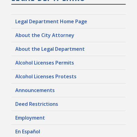
Legal Department Home Page
About the City Attorney
About the Legal Department
Alcohol Licenses Permits
Alcohol Licenses Protests
Announcements
Deed Restrictions
Employment
En Español