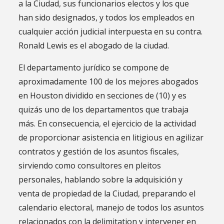
a la Ciudad, sus funcionarios electos y los que
han sido designados, y todos los empleados en
cualquier acción judicial interpuesta en su contra.
Ronald Lewis es el abogado de la ciudad.
El departamento jurídico se compone de
aproximadamente 100 de los mejores abogados
en Houston dividido en secciones de (10) y es
quizás uno de los departamentos que trabaja
más. En consecuencia, el ejercicio de la actividad
de proporcionar asistencia en litigious en agilizar
contratos y gestión de los asuntos fiscales,
sirviendo como consultores en pleitos
personales, hablando sobre la adquisición y
venta de propiedad de la Ciudad, preparando el
calendario electoral, manejo de todos los asuntos
relacionados con la delimitation y intervener en