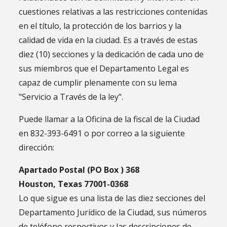
cuestiones relativas a las restricciones contenidas
en el título, la protección de los barrios y la
calidad de vida en la ciudad. Es a través de estas
diez (10) secciones y la dedicación de cada uno de
sus miembros que el Departamento Legal es
capaz de cumplir plenamente con su lema
"Servicio a Través de la ley".
Puede llamar a la Oficina de la fiscal de la Ciudad
en 832-393-6491 o por correo a la siguiente
dirección:
Apartado Postal (PO Box ) 368
Houston, Texas 77001-0368
Lo que sigue es una lista de las diez secciones del
Departamento Jurídico de la Ciudad, sus números
de teléfono respectivos y las descripciones de