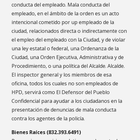
conducta del empleado. Mala conducta del
empleado, en el ámbito de la orden es un acto
intencional cometido por up empleado de la
ciudad, relacionados directa o indirectamente con
el empleo del empleado con la Ciudad, y de violar
una ley estatal o federal, una Ordenanza de la
Ciudad, una Orden Ejecutiva, Administrativa y de
Procedimiento, o una política del Alcalde. Alcalde.
El inspector general y los miembros de esa
oficina, todos los cuales no son empleados de
HPD, servirá como El Defensor del Pueblo
Confidencial para ayudar a los ciudadanos en la
presentación de denuncias de mala conducta
contra los agentes de la policía.
Bienes Raíces (832.393.6491)