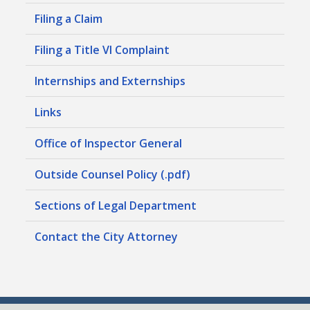
Filing a Claim
Filing a Title VI Complaint
Internships and Externships
Links
Office of Inspector General
Outside Counsel Policy (.pdf)
Sections of Legal Department
Contact the City Attorney