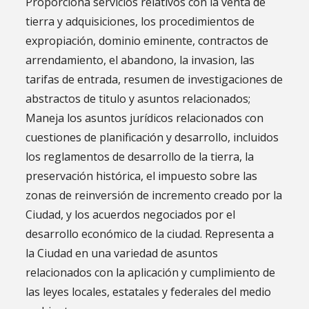
Proporciona servicios relativos con la venta de
tierra y adquisiciones, los procedimientos de
expropiación, dominio eminente, contractos de
arrendamiento, el abandono, la invasion, las
tarifas de entrada, resumen de investigaciones de
abstractos de titulo y asuntos relacionados;
Maneja los asuntos jurídicos relacionados con
cuestiones de planificación y desarrollo, incluidos
los reglamentos de desarrollo de la tierra, la
preservación histórica, el impuesto sobre las
zonas de reinversión de incremento creado por la
Ciudad, y los acuerdos negociados por el
desarrollo económico de la ciudad. Representa a
la Ciudad en una variedad de asuntos
relacionados con la aplicación y cumplimiento de
las leyes locales, estatales y federales del medio