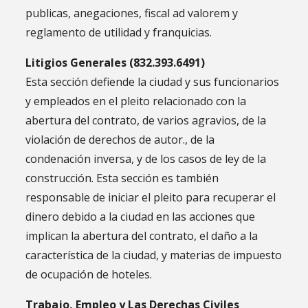
publicas, anegaciones, fiscal ad valorem y
reglamento de utilidad y franquicias.
Litigios Generales (832.393.6491)
Esta sección defiende la ciudad y sus funcionarios
y empleados en el pleito relacionado con la
abertura del contrato, de varios agravios, de la
violación de derechos de autor., de la
condenación inversa, y de los casos de ley de la
construcción. Esta sección es también
responsable de iniciar el pleito para recuperar el
dinero debido a la ciudad en las acciones que
implican la abertura del contrato, el daño a la
característica de la ciudad, y materias de impuesto
de ocupación de hoteles.
Trabajo, Empleo y Las Derechas Civiles