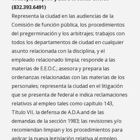
(832.393.6491)
Representa la ciudad en las audiencias de la
Comisión de función pública, los procedimientos
del pregerminación y los arbitrajes; trabajos con
todos los departamentos de ciudad en cualquier
asunto relacionada con la disciplina, y el
empleado relacionado limpia; responde a las
materias de E.E.O.C.; asesora y prepara las
ordenanzas relacionadas con las materias de los
personales; representa la ciudad en el litigación
que se presenta de federal e indica reclamaciones
relativos al empleo tales como capítulo 143,
Título VII, la defensa de A.D.A.and de las
demandas de la sección 1983; las revisiones y/o
recomiendan limpian y los procedimientos para
aplicar la nueva legislación relativa al empleo.