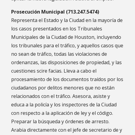
Prosecución Municipal (713.247.5474)
Representa el Estado y la Ciudad en la mayoría de
los casos presentados en los Tribunales
Municipales de la Ciudad de Houston, incluyendo
los tribunales para el tráfico, y aquellos casos que
no sean de tráfico, todas las violaciones de
ordenanzas, las disposiciones de propiedad, y las
cuestiones scire facias. Lleva a cabo el
procesamiento de los documentos traídos por los
ciudadanos por delitos menores que no están
relacionados con el tráfico. Asesora, asiste y
educa a la policía y los inspectores de la Ciudad
con respecto a la aplicación de ley y el código.
Preparar la búsqueda y órdenes de arresto.
Arabia directamente con el jefe de secretario de y