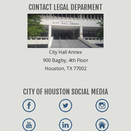
CONTACT LEGAL DEPARMENT
City Hall Annex
900 Bagby, 4th Floor
Houston, TX 77002
CITY OF HOUSTON SOCIAL MEDIA