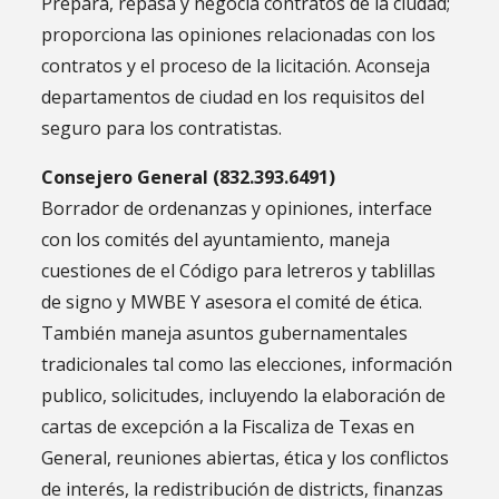
Prepara, repasa y negocia contratos de la ciudad;
proporciona las opiniones relacionadas con los
contratos y el proceso de la licitación. Aconseja
departamentos de ciudad en los requisitos del
seguro para los contratistas.
Consejero General (832.393.6491)
Borrador de ordenanzas y opiniones, interface
con los comités del ayuntamiento, maneja
cuestiones de el Código para letreros y tablillas
de signo y MWBE Y asesora el comité de ética.
También maneja asuntos gubernamentales
tradicionales tal como las elecciones, información
publico, solicitudes, incluyendo la elaboración de
cartas de excepción a la Fiscaliza de Texas en
General, reuniones abiertas, ética y los conflictos
de interés, la redistribución de districts, finanzas