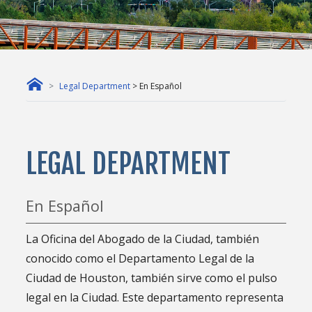
Legal Department
> En Español
LEGAL DEPARTMENT
En Español
La Oficina del Abogado de la Ciudad, también
conocido como el Departamento Legal de la
Ciudad de Houston, también sirve como el pulso
legal en la Ciudad. Este departamento representa