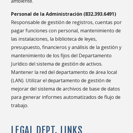
ambiente.
Personal de la Administración (832.393.6491)
Responsable de gestión de registros, cuentas por
pagar funciones con personal, mantenimiento de
las instalaciones, la biblioteca de leyes,
presupuesto, financieros y análisis de la gestión y
mantenimiento de los fijos del Departamento
Jurídico del sistema de gestión de activos.
Mantener la red del departamento de área local
(LAN). Utilizar el departamento de gestión de
mejorar del sistema de archivos de base de datos
para generar informes automatizados de flujo de
trabajo.
LEGAL DEPT. LINKS