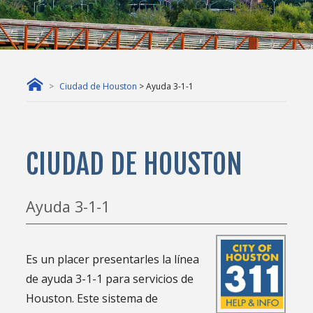
Ciudad de Houston
> Ayuda 3-1-1
CIUDAD DE HOUSTON
Ayuda 3-1-1
Es un placer presentarles la línea
de ayuda 3-1-1 para servicios de
Houston. Este sistema de