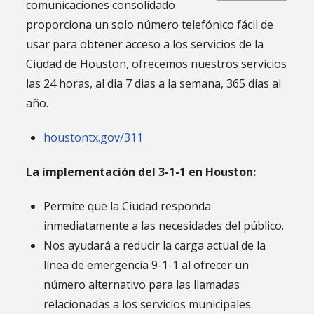
comunicaciones consolidado
proporciona un solo número telefónico fácil de
usar para obtener acceso a los servicios de la
Ciudad de Houston, ofrecemos nuestros servicios
las 24 horas, al dia 7 dias a la semana, 365 dias al
año.
houstontx.gov/311
La implementación del 3-1-1 en Houston:
Permite que la Ciudad responda
inmediatamente a las necesidades del público.
Nos ayudará a reducir la carga actual de la
línea de emergencia 9-1-1 al ofrecer un
número alternativo para las llamadas
relacionadas a los servicios municipales.