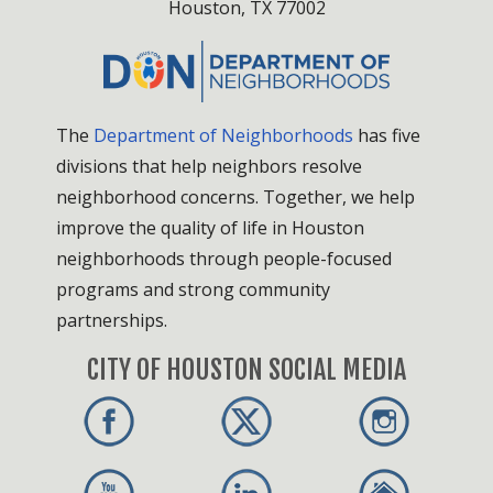
Houston, TX 77002
The
Department of Neighborhoods
has five
divisions that help neighbors resolve
neighborhood concerns. Together, we help
improve the quality of life in Houston
neighborhoods through people-focused
programs and strong community
partnerships.
CITY OF HOUSTON SOCIAL MEDIA