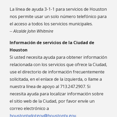
La línea de ayuda 3-1-1 para servicios de Houston
nos permite usar un solo número telefónico para
el acceso a todos los servicios municipales.
-- Alcalde John Whitmire
Información de servicios de la Ciudad de
Houston
Si usted necesita ayuda para obtener información
relacionada con los servicios que ofrece la Ciudad,
use el directorio de información frecuentemente
solicitada, en el enlace de la izquierda, o llame a
nuestra línea de apoyo al 713.247.2907. Si
necesita ayuda para localizar información sobre
el sitio web de la Ciudad, por favor envíe un
correo electrónico a
houstontxdotgov@houstontx.gov
.