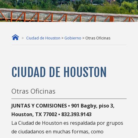
Ciudad de Houston
>
Gobierno
> Otras Oficinas
CIUDAD DE HOUSTON
Otras Oficinas
JUNTAS Y COMISIONES • 901 Bagby, piso 3,
Houston, TX 77002 •
832.393.9143
La Ciudad de Houston es respaldada por grupos
de ciudadanos en muchas formas, como