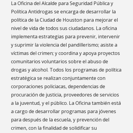
La Oficina del Alcalde para Seguridad Pública y
Política Antidrogas se encarga de desarrollar la
política de la Ciudad de Houston para mejorar el
nivel de vida de todos sus ciudadanos. La oficina
implementa estrategias para prevenir, intervenir
y suprimir la violencia del pandillerismo; asiste a
víctimas del crimen; y coordina y apoya proyectos
comunitarios voluntarios sobre el abuso de
drogas y alcohol. Todos los programas de política
estratégica se realizan conjuntamente con
corporaciones policiacas, dependencias de
procuración de justicia, proveedores de servicios
a la juventud, y el público. La Oficina también está
a cargo de desarrollar programas para jóvenes
para después de la escuela, y prevención del
crimen, con la finalidad de solidificar su