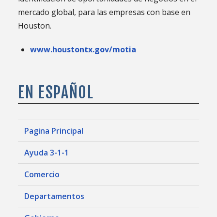
mercado global, para las empresas con base en
Houston.
www.houstontx.gov/motia
EN ESPAÑOL
Pagina Principal
Ayuda 3-1-1
Comercio
Departamentos