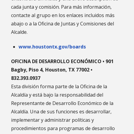
cada junta y comisión. Para más información,
contacte al grupo en los enlaces incluidos más
abajo o a la Oficina de Juntas y Comisiones del
Alcalde.
www.houstontx.gov/boards
OFICINA DE DESARROLLO ECONÓMICO • 901
Bagby, Piso 4, Houston, TX 77002 •
832.393.0937
Esta división forma parte de la Oficina de la
Alcaldía y está bajo la responsabilidad del
Representante de Desarrollo Económico de la
Alcaldía. Una de sus funciones es desarrollar,
implementar y administrar políticas y
procedimientos para programas de desarrollo