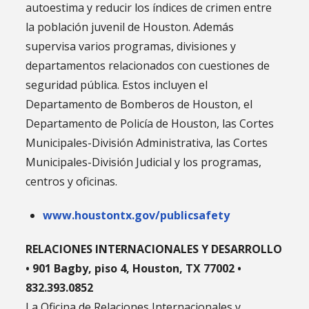
autoestima y reducir los índices de crimen entre
la población juvenil de Houston. Además
supervisa varios programas, divisiones y
departamentos relacionados con cuestiones de
seguridad pública. Estos incluyen el
Departamento de Bomberos de Houston, el
Departamento de Policía de Houston, las Cortes
Municipales-División Administrativa, las Cortes
Municipales-División Judicial y los programas,
centros y oficinas.
www.houstontx.gov/publicsafety
RELACIONES INTERNACIONALES Y DESARROLLO
• 901 Bagby, piso 4, Houston, TX 77002 •
832.393.0852
La Oficina de Relaciones Internacionales y