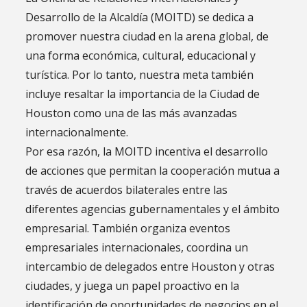
Desarrollo de la Alcaldía (MOITD) se dedica a
promover nuestra ciudad en la arena global, de
una forma económica, cultural, educacional y
turística. Por lo tanto, nuestra meta también
incluye resaltar la importancia de la Ciudad de
Houston como una de las más avanzadas
internacionalmente.
Por esa razón, la MOITD incentiva el desarrollo
de acciones que permitan la cooperación mutua a
través de acuerdos bilaterales entre las
diferentes agencias gubernamentales y el ámbito
empresarial. También organiza eventos
empresariales internacionales, coordina un
intercambio de delegados entre Houston y otras
ciudades, y juega un papel proactivo en la
identificación de oportunidades de negocios en el