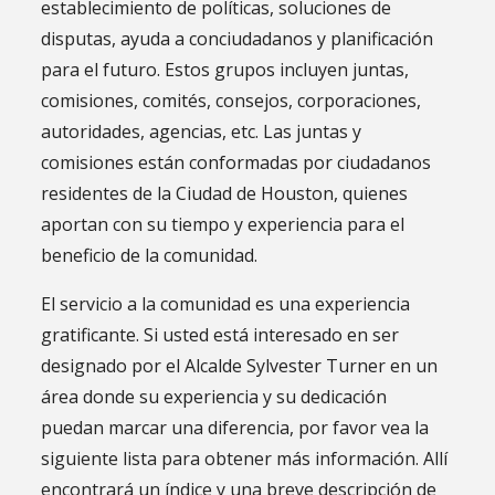
establecimiento de políticas, soluciones de
disputas, ayuda a conciudadanos y planificación
para el futuro. Estos grupos incluyen juntas,
comisiones, comités, consejos, corporaciones,
autoridades, agencias, etc. Las juntas y
comisiones están conformadas por ciudadanos
residentes de la Ciudad de Houston, quienes
aportan con su tiempo y experiencia para el
beneficio de la comunidad.
El servicio a la comunidad es una experiencia
gratificante. Si usted está interesado en ser
designado por el Alcalde Sylvester Turner en un
área donde su experiencia y su dedicación
puedan marcar una diferencia, por favor vea la
siguiente lista para obtener más información. Allí
encontrará un índice y una breve descripción de