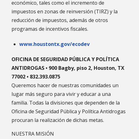
económico, tales como el incremento de
impuestos en zonas de reinversión (TIRZ) y la
reducción de impuestos, además de otros
programas de incentivos fiscales.
www.houstontx.gov/ecodev
OFICINA DE SEGURIDAD PÚBLICA Y POLÍTICA
ANTIDROGAS • 900 Bagby, piso 2, Houston, TX
77002 •
832.393.0875
Queremos hacer de nuestras comunidades un
lugar más seguro para vivir y educar a una
familia. Todas la divisiones que dependen de la
Oficina de Seguridad Pública y Política Antidrogas
procuran la realización de dichas metas.
NUESTRA MISIÓN