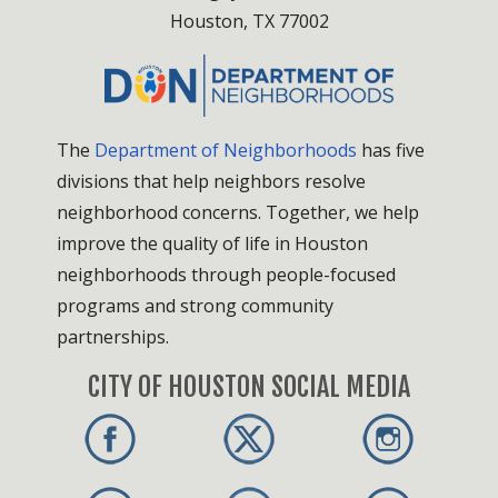
Houston, TX 77002
The
Department of Neighborhoods
has five
divisions that help neighbors resolve
neighborhood concerns. Together, we help
improve the quality of life in Houston
neighborhoods through people-focused
programs and strong community
partnerships.
CITY OF HOUSTON SOCIAL MEDIA