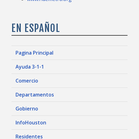
EN ESPAÑOL
Pagina Principal
Ayuda 3-1-1
Comercio
Departamentos
Gobierno
InfoHouston
Residentes