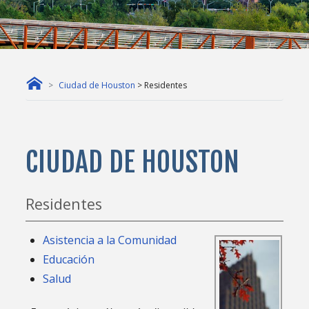
Ciudad de Houston
> Residentes
CIUDAD DE HOUSTON
Residentes
Asistencia a la Comunidad
Educación
Salud