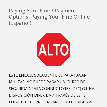
Paying Your Fine / Payment
Options: Paying Your Fine Online
(Espanol)
ESTE ENLACE
SOLAMENTE
ES PARA PAGAR
MULTAS. NO PUEDE PAGAR UN CURSO DE
SEGURIDAD PARA CONDUCTORES (DSC) O UNA
DISPOSICIÓN DIFERIDA A TRAVÉS DE ESTE
ENLACE. DEBE PRESENTARSE EN EL TRIBUNAL