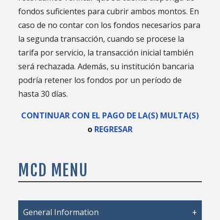
fondos suficientes para cubrir ambos montos. En
caso de no contar con los fondos necesarios para
la segunda transacción, cuando se procese la
tarifa por servicio, la transacción inicial también
será rechazada. Además, su institución bancaria
podría retener los fondos por un período de
hasta 30 días.
CONTINUAR CON EL PAGO DE LA(S) MULTA(S)
o
REGRESAR
MCD MENU
General Information