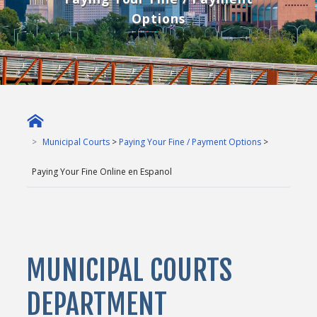
Options
Municipal Courts
>
Paying Your Fine / Payment Options
>
Paying Your Fine Online en Espanol
MUNICIPAL COURTS
DEPARTMENT