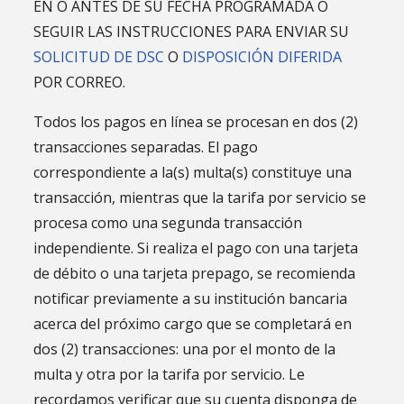
EN O ANTES DE SU FECHA PROGRAMADA O
SEGUIR LAS INSTRUCCIONES PARA ENVIAR SU
SOLICITUD DE DSC
O
DISPOSICIÓN DIFERIDA
POR CORREO.
Todos los pagos en línea se procesan en dos (2)
transacciones separadas. El pago
correspondiente a la(s) multa(s) constituye una
transacción, mientras que la tarifa por servicio se
procesa como una segunda transacción
independiente. Si realiza el pago con una tarjeta
de débito o una tarjeta prepago, se recomienda
notificar previamente a su institución bancaria
acerca del próximo cargo que se completará en
dos (2) transacciones: una por el monto de la
multa y otra por la tarifa por servicio. Le
recordamos verificar que su cuenta disponga de