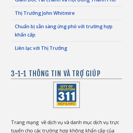
Thị Trưởng John Whitmire
Chuẩn bị sẵn sàng ứng phó với trường hợp
khẩn cấp
Liên lạc với Thị Trưởng
3-1-1 THÔNG TIN VÀ TRỢ GIÚP
Trang mạng về dịch vụ và danh mục dịch vụ trực
tuyến cho các trường hợp không khẩn cấp của